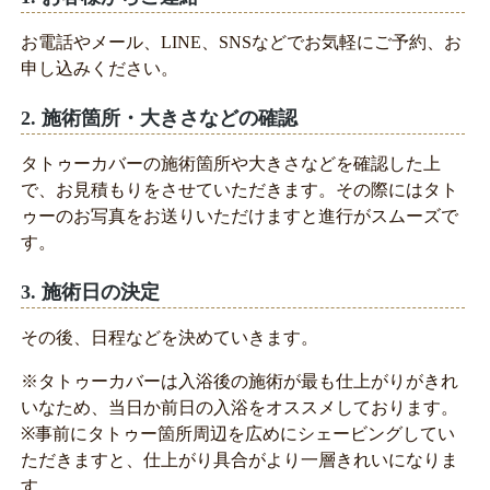
お電話やメール、LINE、SNSなどでお気軽にご予約、お
申し込みください。
2. 施術箇所・大きさなどの確認
タトゥーカバーの施術箇所や大きさなどを確認した上
で、お見積もりをさせていただきます。その際にはタト
ゥーのお写真をお送りいただけますと進行がスムーズで
す。
3. 施術日の決定
その後、日程などを決めていきます。
※タトゥーカバーは入浴後の施術が最も仕上がりがきれ
いなため、当日か前日の入浴をオススメしております。
※事前にタトゥー箇所周辺を広めにシェービングしてい
ただきますと、仕上がり具合がより一層きれいになりま
す。