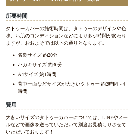
所要時間
タトゥーカバーの施術時間は、タトゥーのデザインや色
味、お肌のコンディションなどにより多少時間が変わり
ますが、おおよそでは以下の通りとなります。
名刺サイズ 約20分
ハガキサイズ 約30分
A4サイズ 約1時間
背中一面などサイズが大きいタトゥー 約2時間～4
時間
費用
大きいサイズのタトゥーカバーについては、LINEやメー
ルなどで画像を送っていただいて別途お見積もりさせて
いただいております！