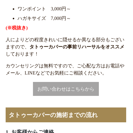
ワンポイント 3,000円～
ハガキサイズ 7,000円～
(※税抜き)
人によりどの程度きれいに隠せるか異なる部分もござい
ますので、
タトゥーカバーの事前リハーサルをオススメ
しております！
カウンセリングは無料ですので、ご心配な方はお電話や
メール、LINEなどでお気軽にご相談ください。
お問い合わせはこちらから
タトゥーカバーの施術までの流れ
1. お客様からご連絡