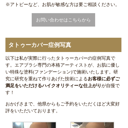
※アトピーなど、お肌が敏感な方は要ご相談ください。
お問い合わせはこちらから
タトゥーカバー症例写真
以下は私が実際に行ったタトゥーカバーの症例写真で
す。エアブラシ専門の本格アーティストが、お肌に優し
い特殊な塗料(ファンデーション)で施術いたします。研
究に研究を重ねて作りあげた技術による
お客様に必ずご
満足をいただけるハイクオリティーな仕上がり
が自慢で
す！
おかげさまで、他県からもご予約をいただくほど大変好
評をいただいております。