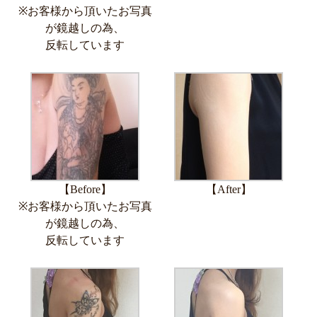
※お客様から頂いたお写真
が鏡越しの為、
反転しています
【Before】
【After】
※お客様から頂いたお写真
が鏡越しの為、
反転しています