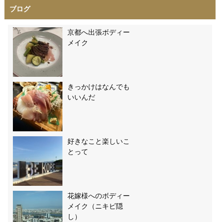
ブログ
京都へ出張ボディー
メイク
きっかけはなんでも
いいんだ
好きなこと楽しいこ
とって
花嫁様へのボディー
メイク（ニキビ隠
し）