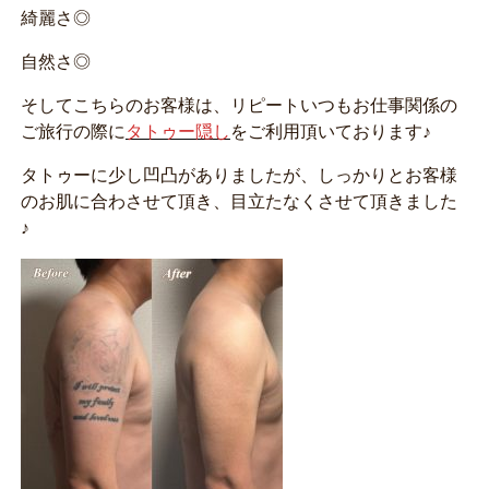
綺麗さ◎
自然さ◎
そしてこちらのお客様は、リピートいつもお仕事関係の
ご旅行の際に
タトゥー隠し
をご利用頂いております♪
タトゥーに少し凹凸がありましたが、しっかりとお客様
のお肌に合わさせて頂き、目立たなくさせて頂きました
♪