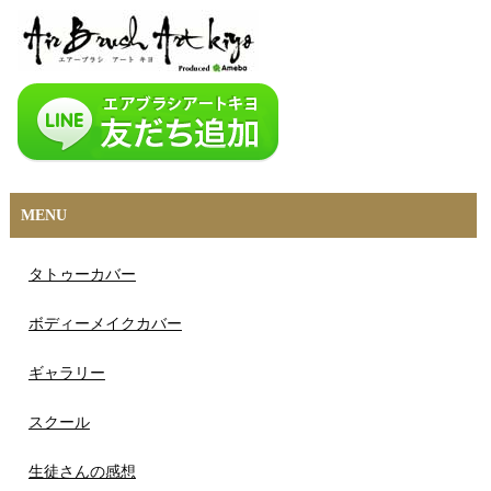
MENU
タトゥーカバー
ボディーメイクカバー
ギャラリー
スクール
生徒さんの感想