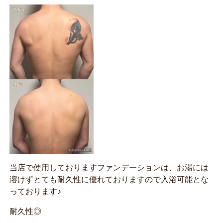
当店で使用しておりますファンデーションは、お湯には
溶けずとても耐久性に優れておりますので入浴可能とな
っております♪
耐久性◎