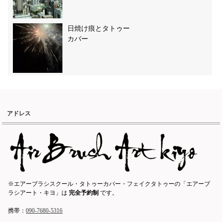
日焼け痕とタトゥー
カバー
アドレス
※エアーブラシスクール・タトゥーカバー・フェイクタトゥーの「エアーブ
ラシアート・キヨ」は
完全予約制
です。
携帯：
090-7680-5316