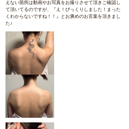
えない箇所は動画やお写真をお撮りさせて頂きご確認し
て頂いてるのですが、『え！びっくりしました！まった
くわからないですね！！』とお褒めのお言葉を頂きまし
た♪