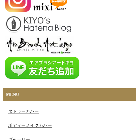
MENU
タトゥーカバー
ボディーメイクカバー
ギャラリー