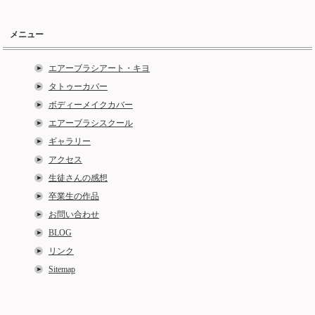
メニュー
エアーブラシアート・キヨ
タトゥーカバー
ボディーメイクカバー
エアーブラシスクール
ギャラリー
アクセス
生徒さんの感想
卒業生の作品
お問い合わせ
BLOG
リンク
Sitemap