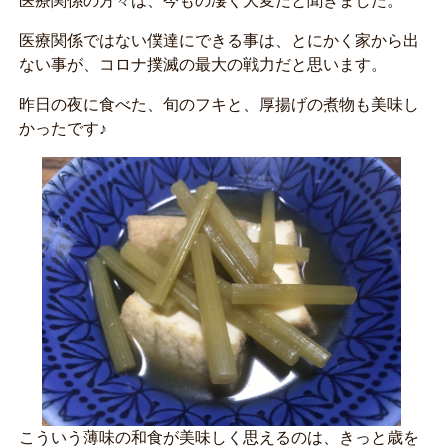
医療関係の方々は、今もの凄く大変だと聞きました。
医療関係ではない僕達にできる事は、とにかく家から出
ない事が、コロナ撲滅の最大の戦力だと思います。
昨日の夜に食べた、旬のフキと、厚揚げの煮物も美味し
かったです♪
こういう薄味の和食が美味しく思えるのは、きっと歳を