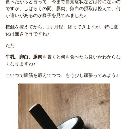
食べたからと言って、今まで自覚症状などは特にないの
ですが、しばらくの間、豚肉、卵白の摂取は控えて、何
か違いがあるのか様子を見てみました♪
接触を控えてから、1ヶ月程、経ってきますが、特に変
化は無さそうですね♪
ただ
牛乳、卵白、豚肉
を省くと何を食べたら良いかわからな
くなりますね♪
こいつで腹筋を鍛えてつつ、もう少し頑張ってみよう♪