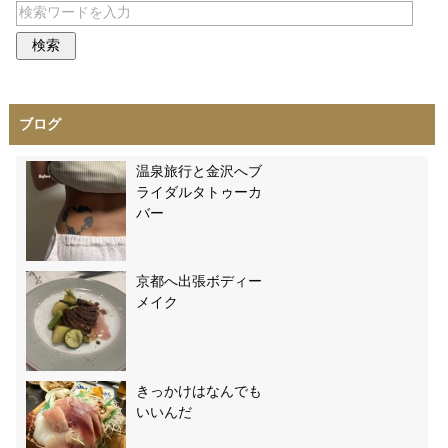
ブログ
温泉旅行と金沢へブ
ライダルタトゥーカ
バー
京都へ出張ボディー
メイク
きっかけはなんでも
いいんだ