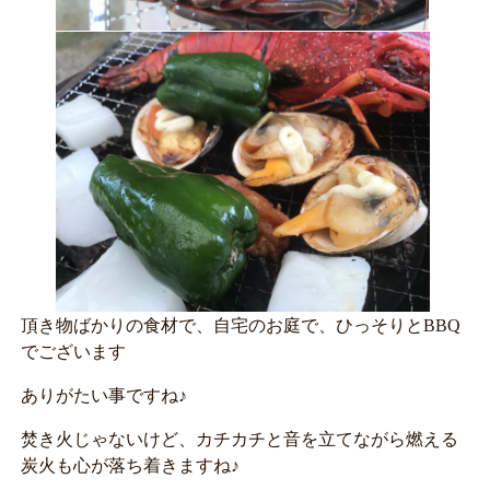
頂き物ばかりの食材で、自宅のお庭で、ひっそりとBBQ
でございます
ありがたい事ですね♪
焚き火じゃないけど、カチカチと音を立てながら燃える
炭火も心が落ち着きますね♪