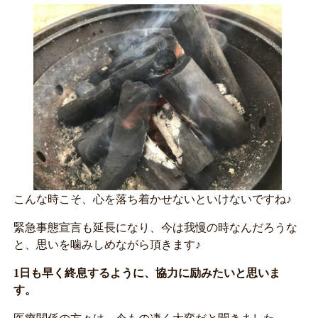
こんな時こそ、心を落ち着かせないといけないですね♪
緊急事態宣言も延長になり、今は我慢の時なんだろうな
と、思いを噛みしめながら頂きます♪
1日も早く終息するように、協力に励みたいと思いま
す。