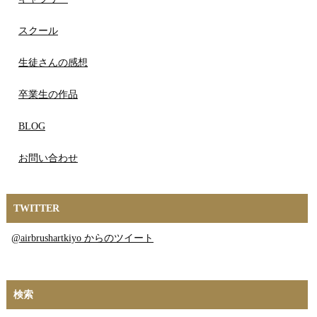
スクール
生徒さんの感想
卒業生の作品
BLOG
お問い合わせ
TWITTER
@airbrushartkiyo からのツイート
検索