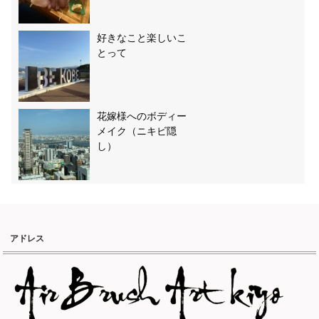
好きなこと楽しいこ
とって
花嫁様へのボディー
メイク（ニキビ隠
し）
アドレス