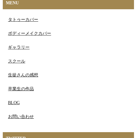
MENU
タトゥーカバー
ボディーメイクカバー
ギャラリー
スクール
生徒さんの感想
卒業生の作品
BLOG
お問い合わせ