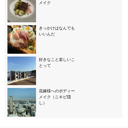
メイク
きっかけはなんでも
いいんだ
好きなこと楽しいこ
とって
花嫁様へのボディー
メイク（ニキビ隠
し）