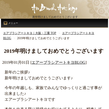
新年明けましておめでとうございます
メニュー
エアブラシアートキヨ｜大阪・三重 TOP
エアーブラシアートキヨ
BLOG
2019年明けましておめでとうございます
2019年明けましておめでとうございます
2019年01月01日
[
エアーブラシアートキヨBLOG
]
新年のご挨拶♪
新年明けましておめでとうございます♪
今年の年越しも、家族でみんなでゆっくりと過ごす事が
出来ました♪
エアーブラシアートキヨです