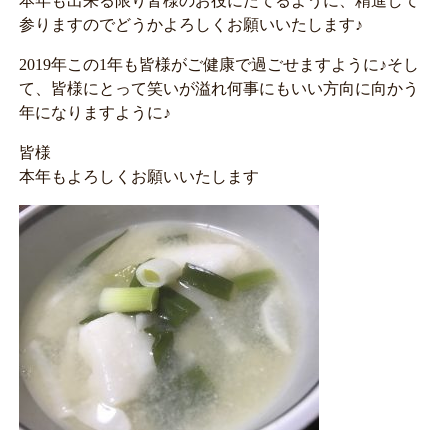
本年も出来る限り皆様のお役にたてるように、精進して
参りますのでどうかよろしくお願いいたします♪
2019年この1年も皆様がご健康で過ごせますように♪そし
て、皆様にとって笑いが溢れ何事にもいい方向に向かう
年になりますように♪
皆様
本年もよろしくお願いいたします