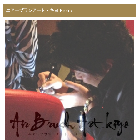
エアーブラシアート・キヨ Profile