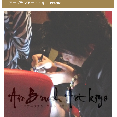
エアーブラシアート・キヨ Profile