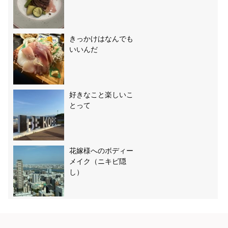
きっかけはなんでも
いいんだ
好きなこと楽しいこ
とって
花嫁様へのボディー
メイク（ニキビ隠
し）