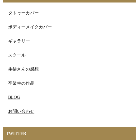
タトゥーカバー
ボディーメイクカバー
ギャラリー
スクール
生徒さんの感想
卒業生の作品
BLOG
お問い合わせ
TWITTER