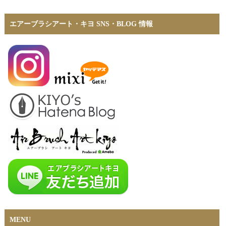
エアーブラシアート・キヨ SNS・BLOG 情報
MENU