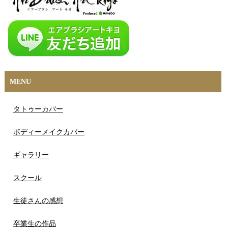
MENU
タトゥーカバー
ボディーメイクカバー
ギャラリー
スクール
生徒さんの感想
卒業生の作品