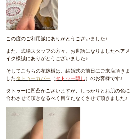
この度のご利用誠にありがとうございました♪
また、式場スタッフの方々、お世話になりましたヘアメ
イク様誠にありがとうございました♪
そしてこちらの花嫁様は、結婚式の前日にご来店頂きま
した
タトゥーカバー
（
タトゥー隠し
）のお客様です♪
タトゥーに凹凸がございますが、しっかりとお肌の色に
合わさせて頂きなるべく目立たなくさせて頂きました♪