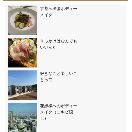
京都へ出張ボディー
メイク
きっかけはなんでも
いいんだ
好きなこと楽しいこ
とって
花嫁様へのボディー
メイク（ニキビ隠
し）