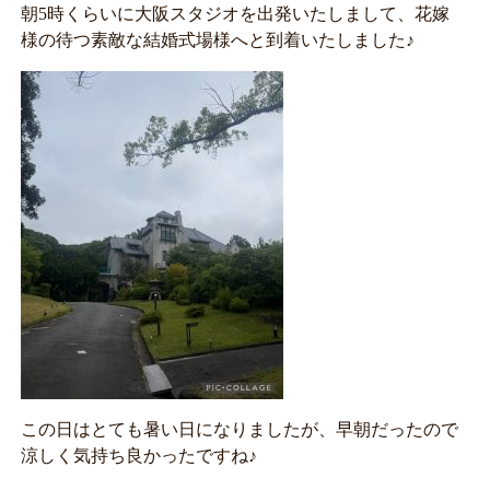
朝5時くらいに大阪スタジオを出発いたしまして、花嫁
様の待つ素敵な結婚式場様へと到着いたしました♪
この日はとても暑い日になりましたが、早朝だったので
涼しく気持ち良かったですね♪