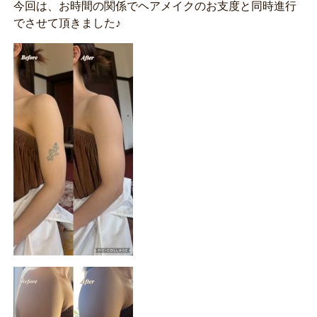
今回は、お時間の関係でヘアメイクのお支度と同時進行
でさせて頂きました♪