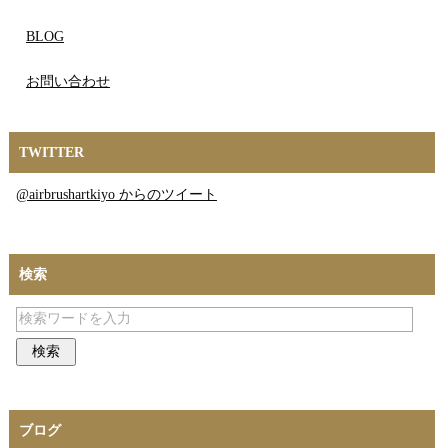
BLOG
お問い合わせ
TWITTER
@airbrushartkiyo からのツイート
検索
ブログ