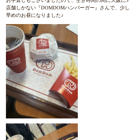
お手直しもございましたので、空き時間の間に大阪に3
店舗しかない『DOMDOMハンバーガー』さんで、少し
早めのお昼になりました♪