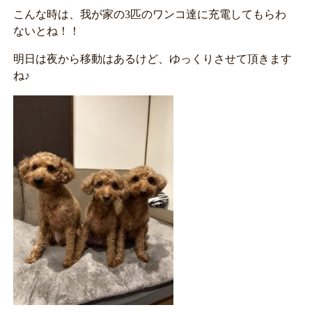
こんな時は、我が家の3匹のワンコ達に充電してもらわ
ないとね！！
明日は夜から移動はあるけど、ゆっくりさせて頂きます
ね♪