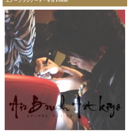
エアーブラシアート・キヨ Profile