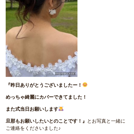
『昨日ありがとうございましたー！
めっちゃ綺麗にカバーできてました！
また式当日お願いします
旦那もお願いしたいとのことです！』
とお写真と一緒に
ご連絡をくださいました♪