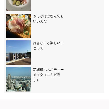
きっかけはなんでも
いいんだ
好きなこと楽しいこ
とって
花嫁様へのボディー
メイク（ニキビ隠
し）