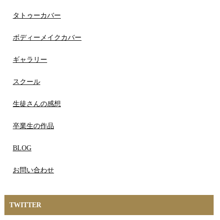
タトゥーカバー
ボディーメイクカバー
ギャラリー
スクール
生徒さんの感想
卒業生の作品
BLOG
お問い合わせ
TWITTER