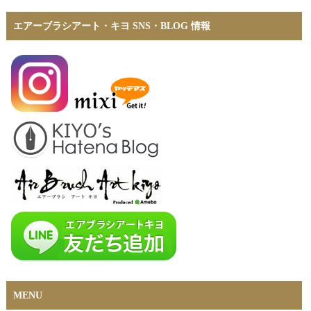
エアーブラシアート・キヨ SNS・BLOG 情報
MENU