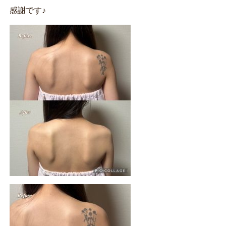
感謝です♪