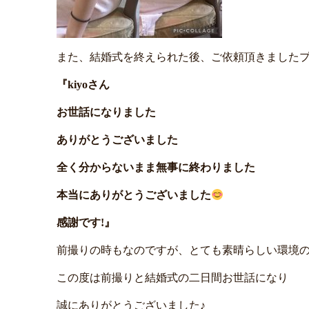
また、結婚式を終えられた後、ご依頼頂きましたプ
『kiyoさん
お世話になりました
ありがとうございました
全く分からないまま無事に終わりました
本当にありがとうございました
感謝です!』
前撮りの時もなのですが、とても素晴らしい環境の
この度は前撮りと結婚式の二日間お世話になり
誠にありがとうございました♪