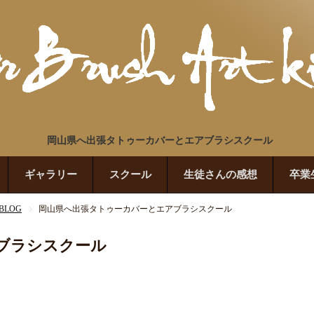
岡山県へ出張タトゥーカバーとエアブラシスクール
ギャラリー
スクール
生徒さんの感想
卒業
LOG
岡山県へ出張タトゥーカバーとエアブラシスクール
ブラシスクール