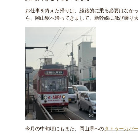
お仕事を終えた帰りは、経路的に乗る必要はなか
ら、岡山駅へ帰ってきまして、新幹線に飛び乗り大阪へと
今月の中旬頃にもまた、岡山県への
タトゥーカバ