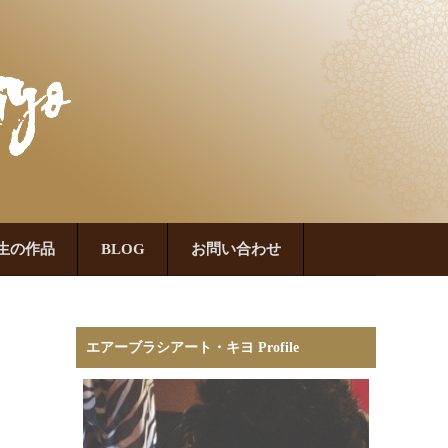
生の作品
BLOG
お問い合わせ
エアーブラシアート・キヨ Profile