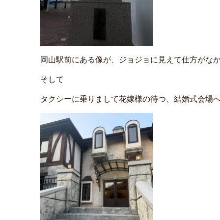
岡山駅前にある像が、ジョジョに見えて仕方がなかったんだ
そして
タクシーに乗りまして花嫁様の待つ、結婚式会場へ