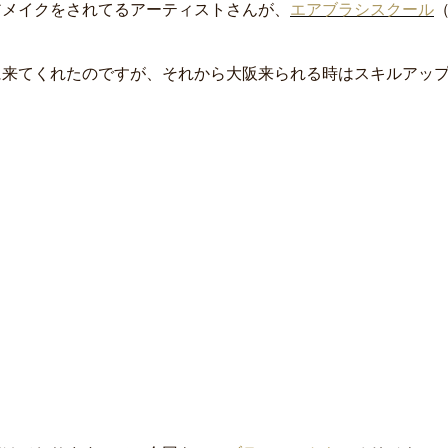
アメイクをされてるアーティストさんが、
エアブラシスクール
に来てくれたのですが、それから大阪来られる時はスキルアッ