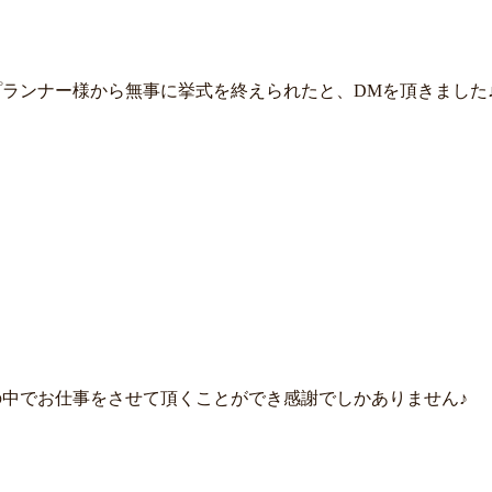
ランナー様から無事に挙式を終えられたと、DMを頂きました
中でお仕事をさせて頂くことができ感謝でしかありません♪