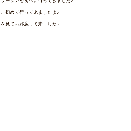
ラータンを食べに行ってきました♪
、初めて行って来ましたよ♪
を見てお邪魔して来ました♪