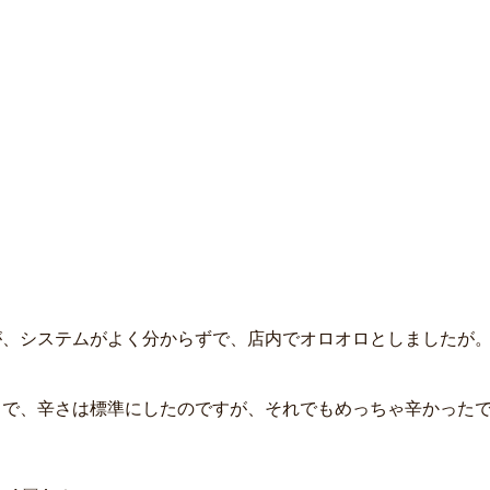
が、システムがよく分からずで、店内でオロオロとしましたが
で、辛さは標準にしたのですが、それでもめっちゃ辛かったで