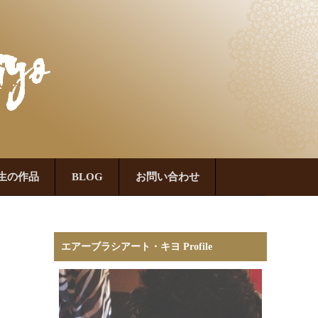
生の作品
BLOG
お問い合わせ
エアーブラシアート・キヨ Profile