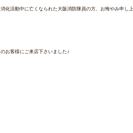
、消化活動中に亡くなられた大阪消防隊員の方、お悔やみ申し
）のお客様にご来店下さいました♪