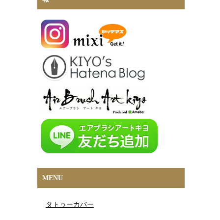
MENU
タトゥーカバー