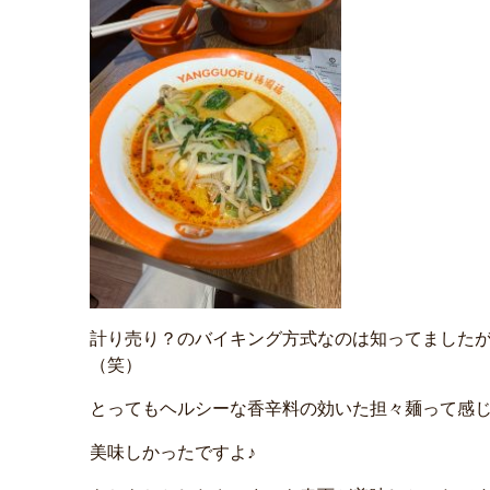
計り売り？のバイキング方式なのは知ってました
（笑）
とってもヘルシーな香辛料の効いた担々麺って感じ
美味しかったですよ♪