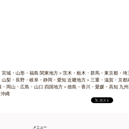
・宮城・山形・福島 関東地方＞茨木・栃木・群馬・東京都・埼
・山梨・長野・岐阜・静岡・愛知 近畿地方＞三重・滋賀・京都
根・岡山・広島・山口 四国地方＞徳島・香川・愛媛・高知 九州
・沖縄
メニュー